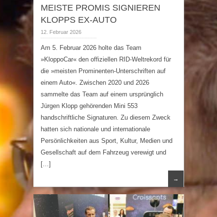
MEISTE PROMIS SIGNIEREN
KLOPPS EX-AUTO
12. Februar 2026
Am 5. Februar 2026 holte das Team
»KloppoCar« den offiziellen RID-Weltrekord für
die »meisten Prominenten-Unterschriften auf
einem Auto«. Zwischen 2020 und 2026
sammelte das Team auf einem ursprünglich
Jürgen Klopp gehörenden Mini 553
handschriftliche Signaturen. Zu diesem Zweck
hatten sich nationale und internationale
Persönlichkeiten aus Sport, Kultur, Medien und
Gesellschaft auf dem Fahrzeug verewigt und
[…]
→