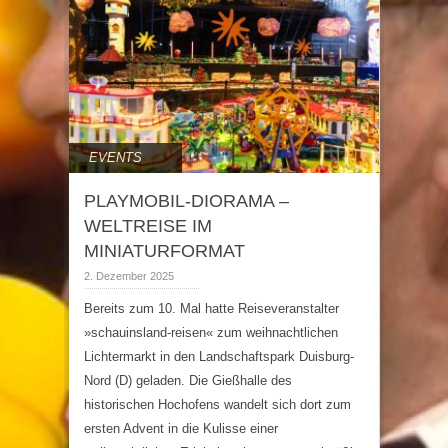
EVENTS
PLAYMOBIL-DIORAMA –
WELTREISE IM
MINIATURFORMAT
2. Dezember 2025
Bereits zum 10. Mal hatte Reiseveranstalter
»schauinsland-reisen« zum weihnachtlichen
Lichtermarkt in den Landschaftspark Duisburg-
Nord (D) geladen. Die Gießhalle des
historischen Hochofens wandelt sich dort zum
ersten Advent in die Kulisse einer