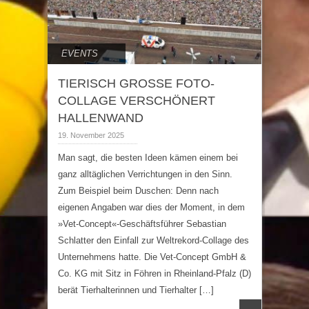
EVENTS
TIERISCH GROSSE FOTO-
COLLAGE VERSCHÖNERT
HALLENWAND
19. November 2025
Man sagt, die besten Ideen kämen einem bei
ganz alltäglichen Verrichtungen in den Sinn.
Zum Beispiel beim Duschen: Denn nach
eigenen Angaben war dies der Moment, in dem
»Vet-Concept«-Geschäftsführer Sebastian
Schlatter den Einfall zur Weltrekord-Collage des
Unternehmens hatte. Die Vet-Concept GmbH &
Co. KG mit Sitz in Föhren in Rheinland-Pfalz (D)
berät Tierhalterinnen und Tierhalter […]