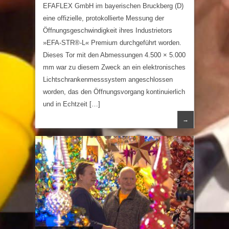
EFAFLEX GmbH im bayerischen Bruckberg (D)
eine offizielle, protokollierte Messung der
Öffnungsgeschwindigkeit ihres Industrietors
»EFA-STR®-L« Premium durchgeführt worden.
Dieses Tor mit den Abmessungen 4.500 × 5.000
mm war zu diesem Zweck an ein elektronisches
Lichtschrankenmesssystem angeschlossen
worden, das den Öffnungsvorgang kontinuierlich
und in Echtzeit […]
→