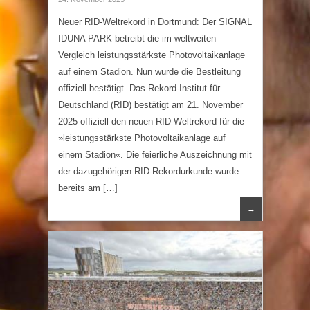
Neuer RID-Weltrekord in Dortmund: Der SIGNAL
IDUNA PARK betreibt die im weltweiten
Vergleich leistungsstärkste Photovoltaikanlage
auf einem Stadion. Nun wurde die Bestleitung
offiziell bestätigt. Das Rekord-Institut für
Deutschland (RID) bestätigt am 21. November
2025 offiziell den neuen RID-Weltrekord für die
»leistungsstärkste Photovoltaikanlage auf
einem Stadion«. Die feierliche Auszeichnung mit
der dazugehörigen RID-Rekordurkunde wurde
bereits am […]
→