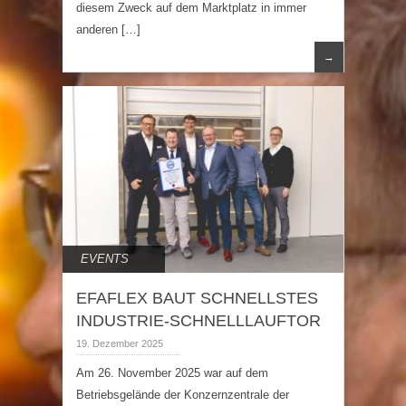
diesem Zweck auf dem Marktplatz in immer
anderen […]
→
EVENTS
EFAFLEX BAUT SCHNELLSTES
INDUSTRIE-SCHNELLLAUFTOR
19. Dezember 2025
Am 26. November 2025 war auf dem
Betriebsgelände der Konzernzentrale der