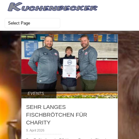
EVENTS
SEHR LANGES
FISCHBRÖTCHEN FÜR
CHARITY
9. April 2026