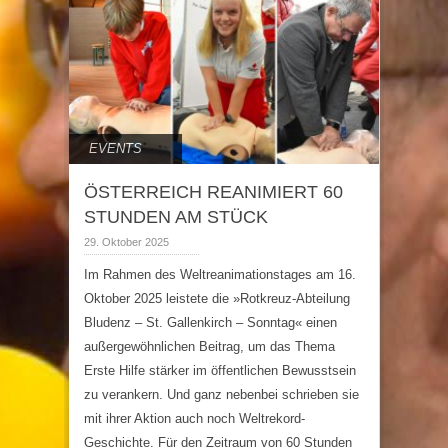
EVENTS
ÖSTERREICH REANIMIERT 60
STUNDEN AM STÜCK
29. Oktober 2025
Im Rahmen des Weltreanimationstages am 16.
Oktober 2025 leistete die »Rotkreuz-Abteilung
Bludenz – St. Gallenkirch – Sonntag« einen
außergewöhnlichen Beitrag, um das Thema
Erste Hilfe stärker im öffentlichen Bewusstsein
zu verankern. Und ganz nebenbei schrieben sie
mit ihrer Aktion auch noch Weltrekord-
Geschichte. Für den Zeitraum von 60 Stunden