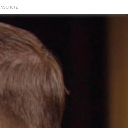
ENSCHUTZ