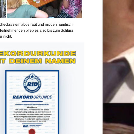
checksystem abgefragt und mit den händisch
Teilnehmenden blieb es also bis zum Schluss
r nicht.