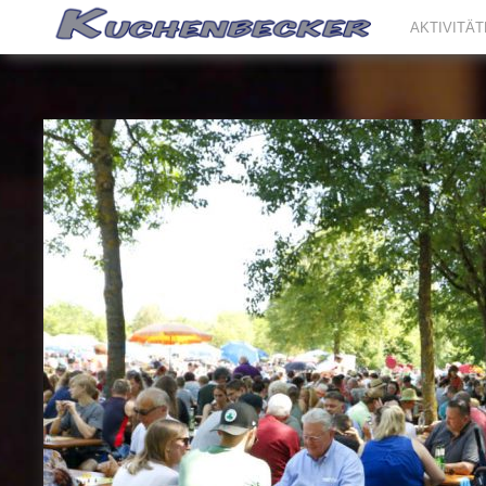
AKTIVITÄ