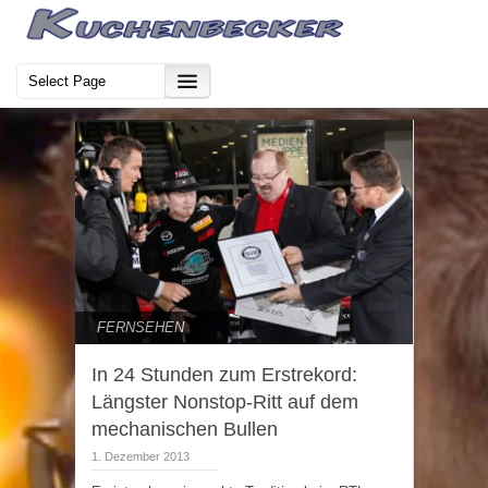
FERNSEHEN
In 24 Stunden zum Erstrekord:
Längster Nonstop-Ritt auf dem
mechanischen Bullen
1. Dezember 2013