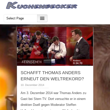
FERNSEHEN
SCHAFFT THOMAS ANDERS
ERNEUT DEN WELTREKORD?
10. Dezember 2014
Am 3. Dezember 2014 war Thomas Anders zu
Gast bei Stern TV. Dort versuchte er in einem
direkten Duell gegen Moderator Steffen