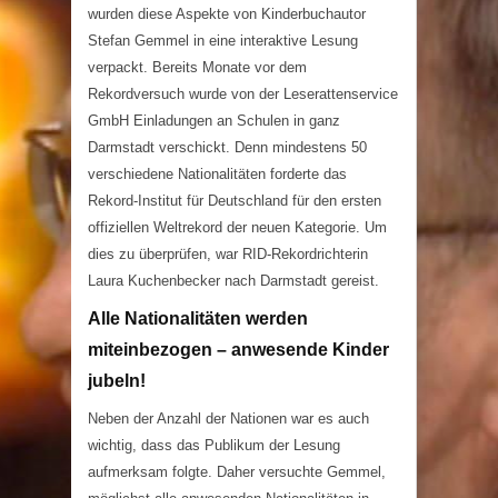
wurden diese Aspekte von Kinderbuchautor
Stefan Gemmel in eine interaktive Lesung
verpackt. Bereits Monate vor dem
Rekordversuch wurde von der Leserattenservice
GmbH Einladungen an Schulen in ganz
Darmstadt verschickt. Denn mindestens 50
verschiedene Nationalitäten forderte das
Rekord-Institut für Deutschland für den ersten
offiziellen Weltrekord der neuen Kategorie. Um
dies zu überprüfen, war RID-Rekordrichterin
Laura Kuchenbecker nach Darmstadt gereist.
Alle Nationalitäten werden
miteinbezogen – anwesende Kinder
jubeln!
Neben der Anzahl der Nationen war es auch
wichtig, dass das Publikum der Lesung
aufmerksam folgte. Daher versuchte Gemmel,