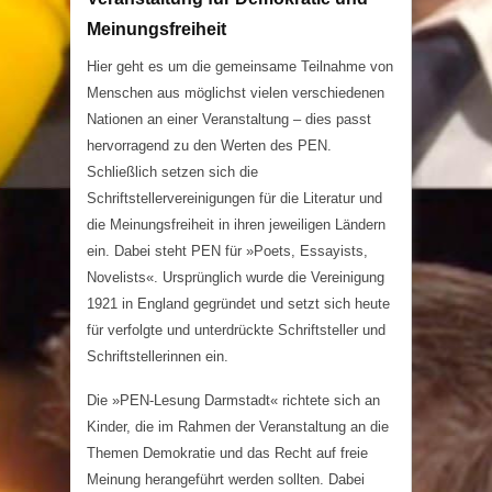
Meinungsfreiheit
Hier geht es um die gemeinsame Teilnahme von
Menschen aus möglichst vielen verschiedenen
Nationen an einer Veranstaltung – dies passt
hervorragend zu den Werten des PEN.
Schließlich setzen sich die
Schriftstellervereinigungen für die Literatur und
die Meinungsfreiheit in ihren jeweiligen Ländern
ein. Dabei steht PEN für »Poets, Essayists,
Novelists«. Ursprünglich wurde die Vereinigung
1921 in England gegründet und setzt sich heute
für verfolgte und unterdrückte Schriftsteller und
Schriftstellerinnen ein.
Die »PEN-Lesung Darmstadt« richtete sich an
Kinder, die im Rahmen der Veranstaltung an die
Themen Demokratie und das Recht auf freie
Meinung herangeführt werden sollten. Dabei