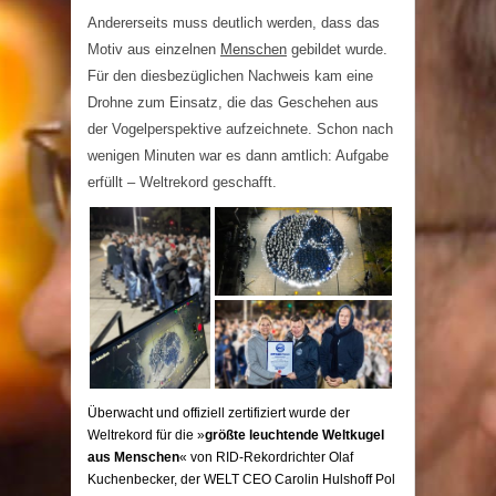
Andererseits muss deutlich werden, dass das
Motiv aus einzelnen
Menschen
gebildet wurde.
Für den diesbezüglichen Nachweis kam eine
Drohne zum Einsatz, die das Geschehen aus
der Vogelperspektive aufzeichnete. Schon nach
wenigen Minuten war es dann amtlich: Aufgabe
erfüllt – Weltrekord geschafft.
Überwacht und offiziell zertifiziert wurde der
Weltrekord für die »
größte leuchtende Weltkugel
aus Menschen
« von RID-Rekordrichter Olaf
Kuchenbecker, der WELT CEO Carolin Hulshoff Pol