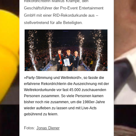
Rekordrichterin Markus Krampe, den
Geschäftsführer der Pro-Event Entertainment
GmbH mit einer RID-Rekordurkunde aus –
stellvertretend für alle Beteiligten.
»Party-Stimmung und Weltrekord!«, so fasste die
erfahrene Rekordrichterin die Auszeichnung mit der
Weltrekordurkunde vor fast 45.000 zuschauenden
Personen zusammen. So viele Personen kamen
bisher noch nie zusammen, um die 1980er-Jahre
wieder aufleben zu lassen und mit Live-Acts
gebührend zu feiern.
Fotos:
Jonas Diener