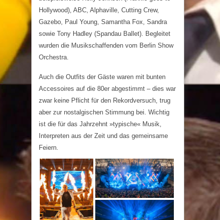
Hollywood), ABC, Alphaville, Cutting Crew,
Gazebo, Paul Young, Samantha Fox, Sandra
sowie Tony Hadley (Spandau Ballet). Begleitet
wurden die Musikschaffenden vom Berlin Show
Orchestra.
Auch die Outfits der Gäste waren mit bunten
Accessoires auf die 80er abgestimmt – dies war
zwar keine Pflicht für den Rekordversuch, trug
aber zur nostalgischen Stimmung bei. Wichtig
ist die für das Jahrzehnt »typische« Musik,
Interpreten aus der Zeit und das gemeinsame
Feiern.