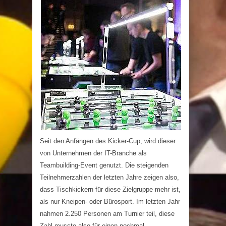
Seit den Anfängen des Kicker-Cup, wird dieser
von Unternehmen der IT-Branche als
Teambuilding-Event genutzt. Die steigenden
Teilnehmerzahlen der letzten Jahre zeigen also,
dass Tischkickern für diese Zielgruppe mehr ist,
als nur Kneipen- oder Bürosport. Im letzten Jahr
nahmen 2.250 Personen am Turnier teil, diese
Zahl musste also für einen nochmal