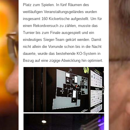
Platz zum Spielen. In fünf Räumen des
weitläufigen Veranstaltungsgeländes wurden
insgesamt 160 Kickertische aufgestellt. Um für
einen Rekordversuch zu zählen, musste das
Turnier bis zum Finale ausgespielt und ein
eindeutiges Sieger-Team gekürt werden. Damit
nicht allein die Vorrunde schon bis in die Nacht
dauerte, wurde das bestehende KO-System in
Bezug auf eine zügige Abwicklung hin optimiert.