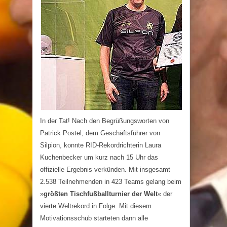
In der Tat! Nach den Begrüßungsworten von
Patrick Postel, dem Geschäftsführer von
Silpion, konnte RID-Rekordrichterin Laura
Kuchenbecker um kurz nach 15 Uhr das
offizielle Ergebnis verkünden. Mit insgesamt
2.538 Teilnehmenden in 423 Teams gelang beim
»
größten Tischfußballturnier der Welt
« der
vierte Weltrekord in Folge. Mit diesem
Motivationsschub starteten dann alle