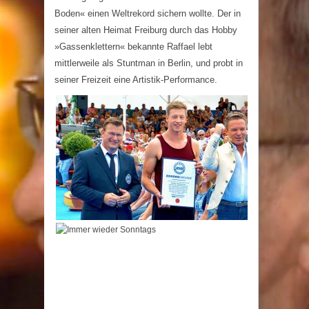
Boden« einen Weltrekord sichern wollte. Der in
seiner alten Heimat Freiburg durch das Hobby
»Gassenklettern« bekannte Raffael lebt
mittlerweile als Stuntman in Berlin, und probt in
seiner Freizeit eine Artistik-Performance.