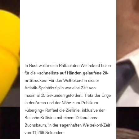
In Rust wollte sich Raffael den Weltrekord holen
für die »
schnellste auf Händen gelaufene 20-
m-Strecke
«. Für den Weltrekord in dieser
Artistik-Sprintdisziplin war eine Zeit von
maximal 15 Sekunden gefordert. Trotz der Enge
in der Arena und der Nähe zum Publikum
»überging« Raffael die Ziellinie, inklusive der
Beinahe-Kollision mit einem Dekorations-
Buchsbaum, in der sagenhaften Weltrekord-Zeit
von 11,266 Sekunden.