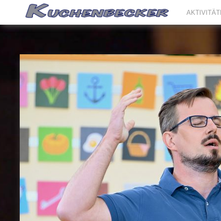
AKTIVITÄ