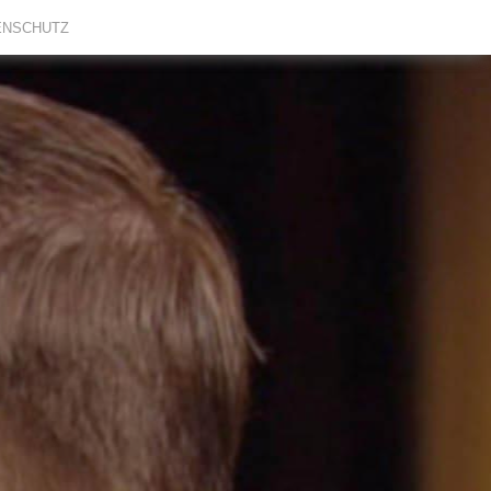
ENSCHUTZ