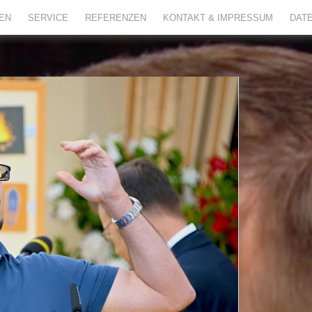
TEN
SERVICE
REFERENZEN
KONTAKT & IMPRESSUM
DAT