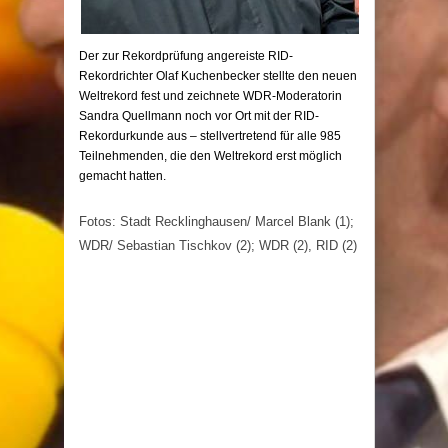
Der zur Rekordprüfung angereiste RID-
Rekordrichter Olaf Kuchenbecker stellte den neuen
Weltrekord fest und zeichnete WDR-Moderatorin
Sandra Quellmann noch vor Ort mit der RID-
Rekordurkunde aus – stellvertretend für alle 985
Teilnehmenden, die den Weltrekord erst möglich
gemacht hatten.
Fotos: Stadt Recklinghausen/ Marcel Blank (1);
WDR/ Sebastian Tischkov (2); WDR (2), RID (2)