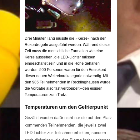
Drei Minuten lang musste die »Kerze« nach den
Rekordregeln ausgeführt werden. Während dieser
Zeit muss die menschliche Formation wie eine
Kerze aussehen, die LED-Lichter müssen
eingeschaltet sein und in die Höhe gehalten
werden. 500 Personen waren für den Erstrekord
dieser neuen Weltrekordkategorie notwendig. Mit
den 985 Teilnehmenden in Recklinghausen wurde
die Vorgabe also fast verdoppelt –den eisigen
Temperaturen zum Trotz.
Temperaturen um den Gefrierpunkt
Gezählt wurden dafür nicht nur die auf den Platz
kommenden Teilnehmenden, die jeweils zwei
LED-Lichter zur Teilnahme erhielten, sondern