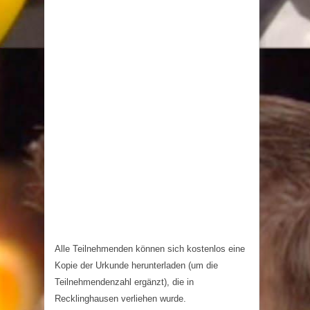
Alle Teilnehmenden können sich kostenlos eine
Kopie der Urkunde herunterladen (um die
Teilnehmendenzahl ergänzt), die in
Recklinghausen verliehen wurde.