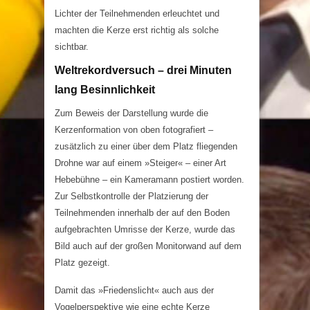
Lichter der Teilnehmenden erleuchtet und
machten die Kerze erst richtig als solche
sichtbar.
Weltrekordversuch – drei Minuten
lang Besinnlichkeit
Zum Beweis der Darstellung wurde die
Kerzenformation von oben fotografiert –
zusätzlich zu einer über dem Platz fliegenden
Drohne war auf einem »Steiger« – einer Art
Hebebühne – ein Kameramann postiert worden.
Zur Selbstkontrolle der Platzierung der
Teilnehmenden innerhalb der auf den Boden
aufgebrachten Umrisse der Kerze, wurde das
Bild auch auf der großen Monitorwand auf dem
Platz gezeigt.
Damit das »Friedenslicht« auch aus der
Vogelperspektive wie eine echte Kerze