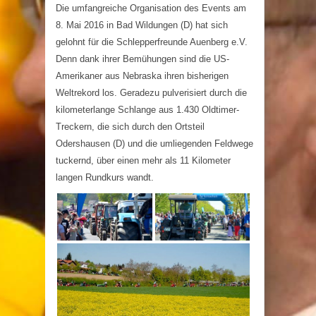
Die umfangreiche Organisation des Events am
8. Mai 2016 in Bad Wildungen (D) hat sich
gelohnt für die Schlepperfreunde Auenberg e.V.
Denn dank ihrer Bemühungen sind die US-
Amerikaner aus Nebraska ihren bisherigen
Weltrekord los. Geradezu pulverisiert durch die
kilometerlange Schlange aus 1.430 Oldtimer-
Treckern, die sich durch den Ortsteil
Odershausen (D) und die umliegenden Feldwege
tuckernd, über einen mehr als 11 Kilometer
langen Rundkurs wandt.