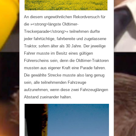
An diesem ungewöhnlichen Rekordversuch für
die »<strong>längste Oldtimer-
Treckerparade</strong>« teilnehmen durfte
jeder fahrtüchtige, fahrbereite und zugelassene
Traktor, sofern älter als 30 Jahre. Der jeweilige
Fahrer musste im Besitz eines gültigen
Führerscheins sein, denn die Oldtimer-Traktoren
mussten aus eigener Kraft eine Parade fahren.
Die gewählte Strecke musste also lang genug
sein, alle teilnehmenden Fahrzeuge
aufzunehmen, wenn diese zwei Fahrzeuglängen
Abstand zueinander halten.