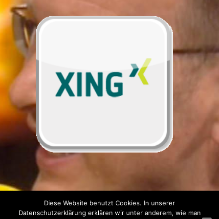
Diese Website benutzt Cookies. In unserer
Datenschutzerklärung erklären wir unter anderem, wie man