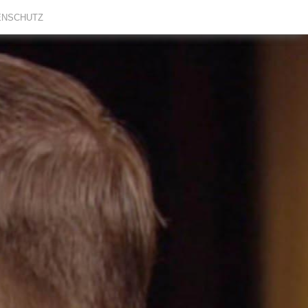
ENSCHUTZ