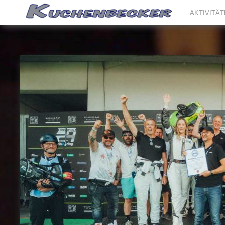
AKTIVITÄ