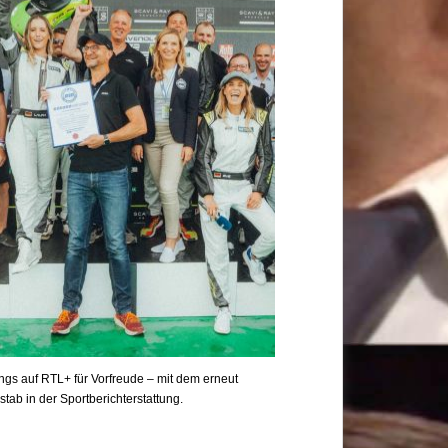
ngs auf RTL+ für Vorfreude – mit dem erneut
ab in der Sportberichterstattung.