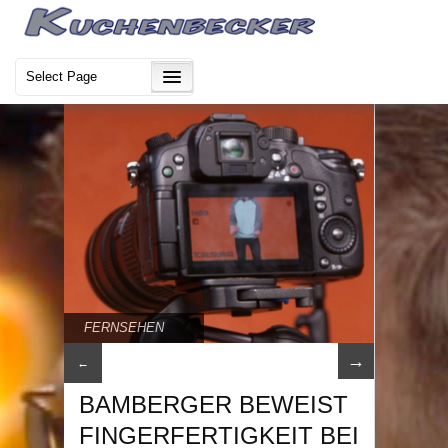
FERNSEHEN
→
←
BAMBERGER BEWEIST
FINGERFERTIGKEIT BEI